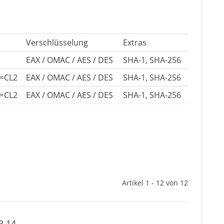
Verschlüsselung
Extras
EAX / OMAC / AES / DES
SHA-1, SHA-256
T=CL2
EAX / OMAC / AES / DES
SHA-1, SHA-256
T=CL2
EAX / OMAC / AES / DES
SHA-1, SHA-256
Artikel 1 - 12 von 12
3.14