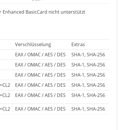
der Enhanced BasicCard nicht unterstützt
Verschlüsselung
Extras
EAX / OMAC / AES / DES
SHA-1, SHA-256
EAX / OMAC / AES / DES
SHA-1, SHA-256
EAX / OMAC / AES / DES
SHA-1, SHA-256
T=CL2
EAX / OMAC / AES / DES
SHA-1, SHA-256
T=CL2
EAX / OMAC / AES / DES
SHA-1, SHA-256
T=CL2
EAX / OMAC / AES / DES
SHA-1, SHA-256