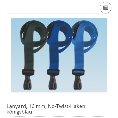
Lanyard, 16 mm, No-Twist-Haken
königsblau