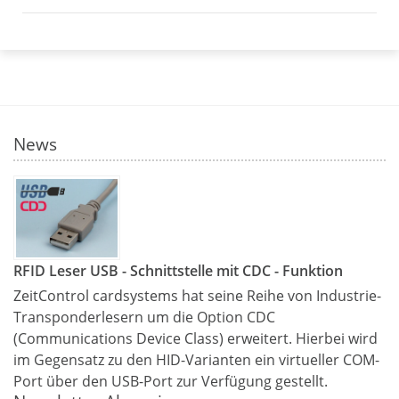
News
RFID Leser USB - Schnittstelle mit CDC - Funktion
ZeitControl cardsystems hat seine Reihe von Industrie-
Transponderlesern um die Option CDC
(Communications Device Class) erweitert. Hierbei wird
im Gegensatz zu den HID-Varianten ein virtueller COM-
Port über den USB-Port zur Verfügung gestellt.