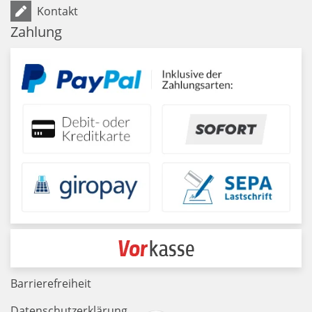
Kontakt
Zahlung
Barrierefreiheit
Datenschutzerklärung