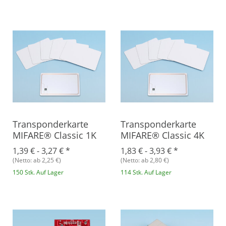
Transponderkarte
Transponderkarte
MIFARE® Classic 1K
MIFARE® Classic 4K
1,39 € -
3,27 €
*
1,83 € -
3,93 €
*
(Netto: ab 2,25 €)
(Netto: ab 2,80 €)
150 Stk. Auf Lager
114 Stk. Auf Lager