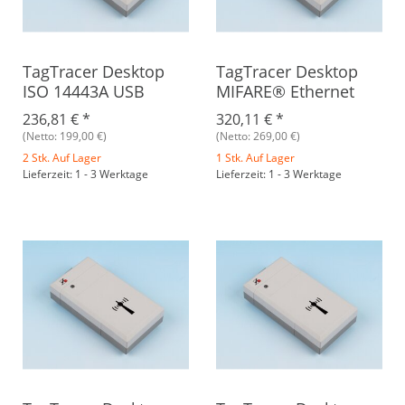
TagTracer Desktop
TagTracer Desktop
ISO 14443A USB
MIFARE® Ethernet
236,81 €
*
320,11 €
*
(Netto: 199,00 €)
(Netto: 269,00 €)
2 Stk. Auf Lager
1 Stk. Auf Lager
Lieferzeit: 1 - 3 Werktage
Lieferzeit: 1 - 3 Werktage