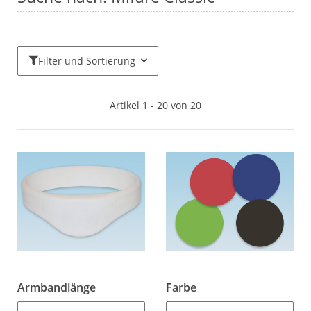
Filter und Sortierung
Artikel 1 - 20 von 20
Armbandlänge
Farbe