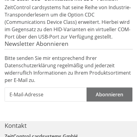
ZeitControl cardsystems hat seine Reihe von Industrie-
Transponderlesern um die Option CDC
(Communications Device Class) erweitert. Hierbei wird
im Gegensatz zu den HID-Varianten ein virtueller COM-
Port über den USB-Port zur Verfügung gestellt.
Newsletter Abonnieren
Bitte senden Sie mir entsprechend Ihrer
Datenschutzerklärung
regelmäßig und jederzeit
widerruflich Informationen zu Ihrem Produktsortiment
per E-Mail zu.
Abonnieren
Kontakt
ZeitControl cardsystems GmbH