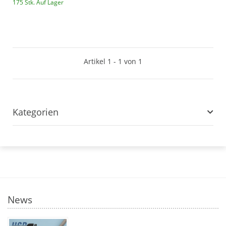
175 Stk. Auf Lager
Artikel 1 - 1 von 1
Kategorien
News