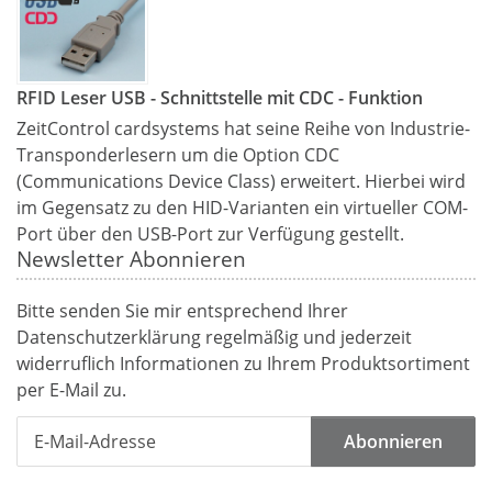
RFID Leser USB - Schnittstelle mit CDC - Funktion
ZeitControl cardsystems hat seine Reihe von Industrie-
Transponderlesern um die Option CDC
(Communications Device Class) erweitert. Hierbei wird
im Gegensatz zu den HID-Varianten ein virtueller COM-
Port über den USB-Port zur Verfügung gestellt.
Newsletter Abonnieren
Bitte senden Sie mir entsprechend Ihrer
Datenschutzerklärung
regelmäßig und jederzeit
widerruflich Informationen zu Ihrem Produktsortiment
per E-Mail zu.
Abonnieren