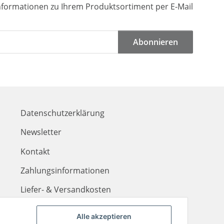
Informationen zu Ihrem Produktsortiment per E-Mail
Abonnieren
Datenschutzerklärung
Newsletter
Kontakt
Zahlungsinformationen
Liefer- & Versandkosten
Alle akzeptieren