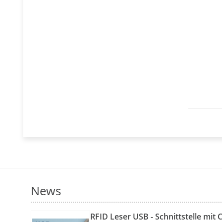
News
RFID Leser USB - Schnittstelle mit 