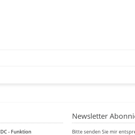
Newsletter Abonni
CDC - Funktion
Bitte senden Sie mir entsp