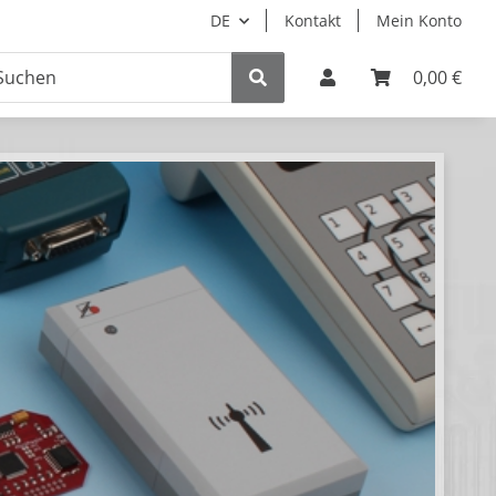
DE
Kontakt
Mein Konto
0,00 €