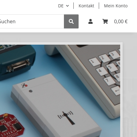
DE
Kontakt
Mein Konto
0,00 €