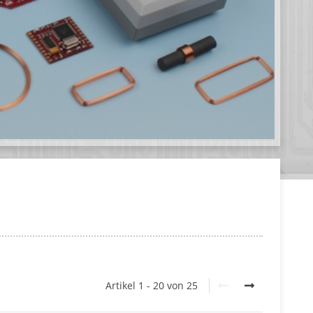
Artikel 1 - 20 von 25