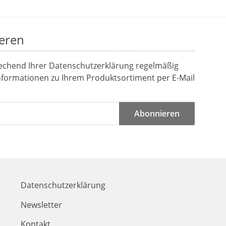
eren
rechend Ihrer
Datenschutzerklärung
regelmäßig
Informationen zu Ihrem Produktsortiment per E-Mail
Abonnieren
Datenschutzerklärung
Newsletter
Kontakt