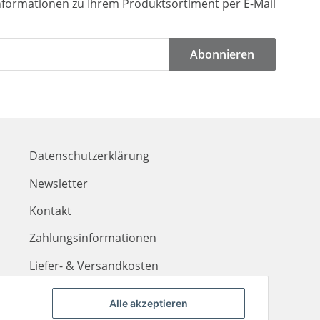
Informationen zu Ihrem Produktsortiment per E-Mail
Abonnieren
Datenschutzerklärung
Newsletter
Kontakt
Zahlungsinformationen
Liefer- & Versandkosten
Alle akzeptieren