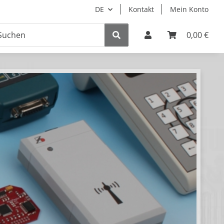
DE
Kontakt
Mein Konto
0,00 €