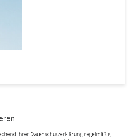
eren
rechend Ihrer
Datenschutzerklärung
regelmäßig