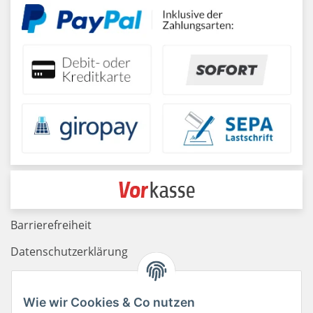
Barrierefreiheit
Datenschutzerklärung
Haftungsausschluss
Wie wir Cookies & Co nutzen
Newsletter