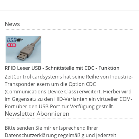
News
RFID Leser USB - Schnittstelle mit CDC - Funktion
ZeitControl cardsystems hat seine Reihe von Industrie-
Transponderlesern um die Option CDC
(Communications Device Class) erweitert. Hierbei wird
im Gegensatz zu den HID-Varianten ein virtueller COM-
Port über den USB-Port zur Verfügung gestellt.
Newsletter Abonnieren
Bitte senden Sie mir entsprechend Ihrer
Datenschutzerklärung
regelmäßig und jederzeit