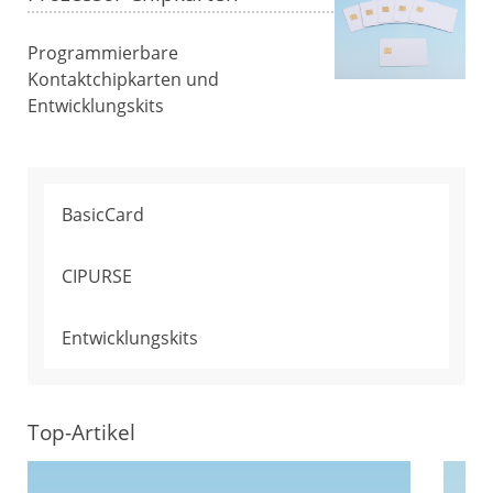
Programmierbare
Kontaktchipkarten und
Entwicklungskits
BasicCard
CIPURSE
Entwicklungskits
Top-Artikel