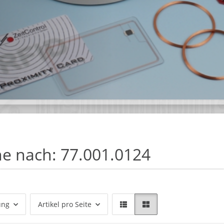
e nach: 77.001.0124
ung
Artikel pro Seite