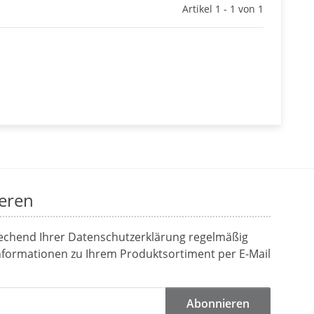
Artikel 1 - 1 von 1
eren
rechend Ihrer
Datenschutzerklärung
regelmäßig
Informationen zu Ihrem Produktsortiment per E-Mail
Abonnieren