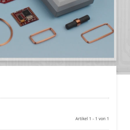
Artikel 1 - 1 von 1