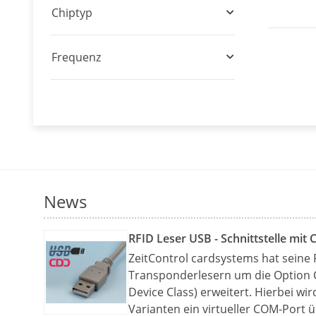
Chiptyp
Frequenz
News
RFID Leser USB - Schnittstelle mit 
ZeitControl cardsystems hat seine 
Transponderlesern um die Option
Device Class) erweitert. Hierbei wi
Varianten ein virtueller COM-Port 