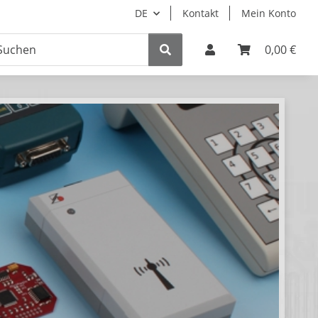
DE
Kontakt
Mein Konto
0,00 €