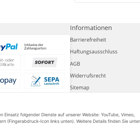
Informationen
Barrierefreiheit
Haftungsausschluss
AGB
Widerrufsrecht
Sitemap
Impressum
den Einsatz folgender Dienste auf unserer Website: YouTube, Vimeo,
rn (Fingerabdruck-Icon links unten). Weitere Details finden Sie unter