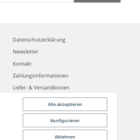
Datenschutzerklärung
Newsletter
Kontakt
Zahlungsinformationen
Liefer- & Versandkosten
Alle akzeptieren
Konfigurieren
Ablehnen