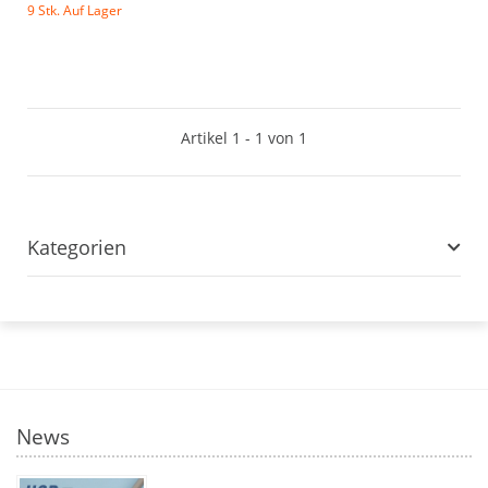
9 Stk. Auf Lager
Artikel 1 - 1 von 1
Kategorien
News