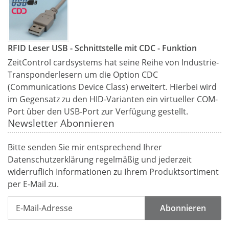
RFID Leser USB - Schnittstelle mit CDC - Funktion
ZeitControl cardsystems hat seine Reihe von Industrie-
Transponderlesern um die Option CDC
(Communications Device Class) erweitert. Hierbei wird
im Gegensatz zu den HID-Varianten ein virtueller COM-
Port über den USB-Port zur Verfügung gestellt.
Newsletter Abonnieren
Bitte senden Sie mir entsprechend Ihrer
Datenschutzerklärung
regelmäßig und jederzeit
widerruflich Informationen zu Ihrem Produktsortiment
per E-Mail zu.
Abonnieren