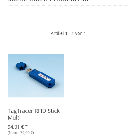
Artikel 1 - 1 von 1
TagTracer RFID Stick
Multi
94,01 €
*
(Netto: 79,00 €)