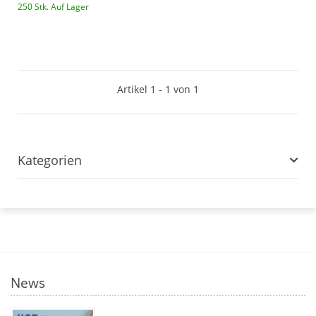
250 Stk. Auf Lager
Artikel 1 - 1 von 1
Kategorien
News