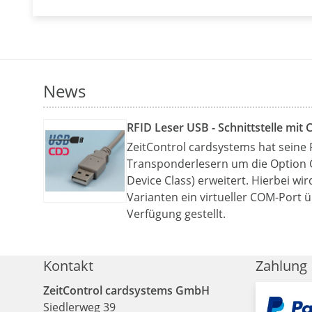
News
RFID Leser USB - Schnittstelle mit 
ZeitControl cardsystems hat seine 
Transponderlesern um die Option
Device Class) erweitert. Hierbei wi
Varianten ein virtueller COM-Port 
Verfügung gestellt.
Kontakt
Zahlung
ZeitControl cardsystems GmbH
Siedlerweg 39