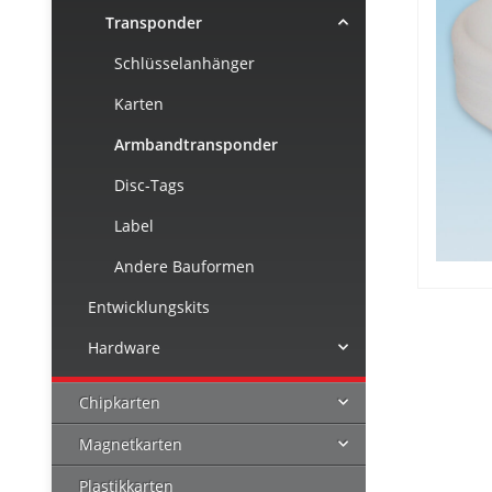
Transponder
Schlüsselanhänger
Karten
Armbandtransponder
Disc-Tags
Label
Andere Bauformen
Entwicklungskits
Hardware
Chipkarten
Magnetkarten
Plastikkarten