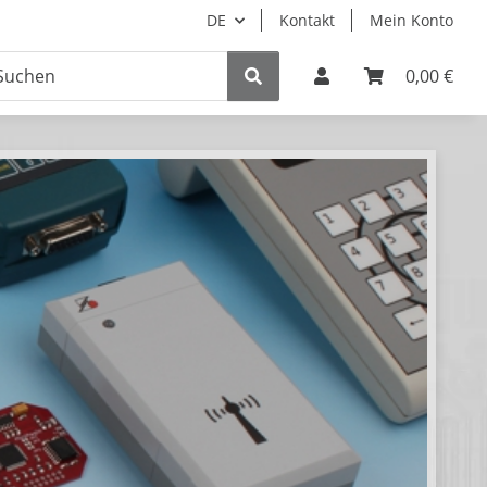
DE
Kontakt
Mein Konto
0,00 €