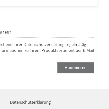
eren
rechend Ihrer
Datenschutzerklärung
regelmäßig
Informationen zu Ihrem Produktsortiment per E-Mail
Abonnieren
Datenschutzerklärung