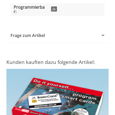
Programmierba
Ja
r:
Frage zum Artikel
Kunden kauften dazu folgende Artikel: