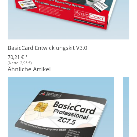
BasicCard Entwicklungskit V3.0
70,21 €
*
(Netto: 2,95 €)
Ähnliche Artikel