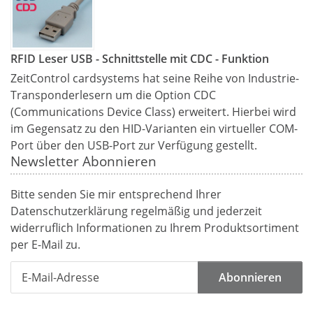
RFID Leser USB - Schnittstelle mit CDC - Funktion
ZeitControl cardsystems hat seine Reihe von Industrie-
Transponderlesern um die Option CDC
(Communications Device Class) erweitert. Hierbei wird
im Gegensatz zu den HID-Varianten ein virtueller COM-
Port über den USB-Port zur Verfügung gestellt.
Newsletter Abonnieren
Bitte senden Sie mir entsprechend Ihrer
Datenschutzerklärung
regelmäßig und jederzeit
widerruflich Informationen zu Ihrem Produktsortiment
per E-Mail zu.
Abonnieren