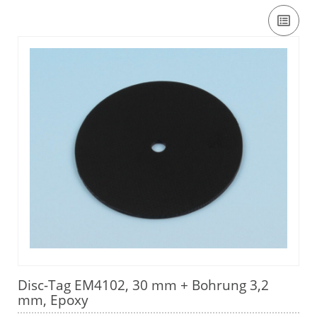
Disc-Tag EM4102, 30 mm + Bohrung 3,2
mm, Epoxy