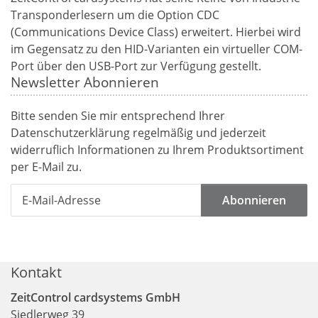
Transponderlesern um die Option CDC
(Communications Device Class) erweitert. Hierbei wird
im Gegensatz zu den HID-Varianten ein virtueller COM-
Port über den USB-Port zur Verfügung gestellt.
Newsletter Abonnieren
Bitte senden Sie mir entsprechend Ihrer
Datenschutzerklärung
regelmäßig und jederzeit
widerruflich Informationen zu Ihrem Produktsortiment
per E-Mail zu.
Abonnieren
Kontakt
ZeitControl cardsystems GmbH
Siedlerweg 39