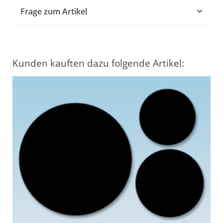
Frage zum Artikel
Kunden kauften dazu folgende Artikel: