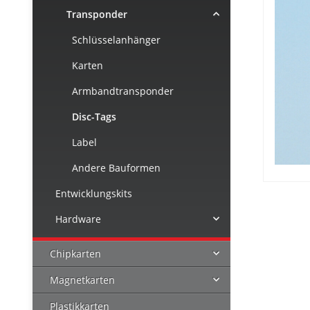
Transponder
Schlüsselanhänger
Karten
Armbandtransponder
Disc-Tags
Label
Andere Bauformen
Entwicklungskits
Hardware
Chipkarten
Magnetkarten
Plastikkarten