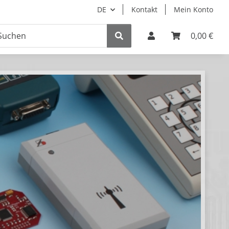
DE
Kontakt
Mein Konto
0,00 €