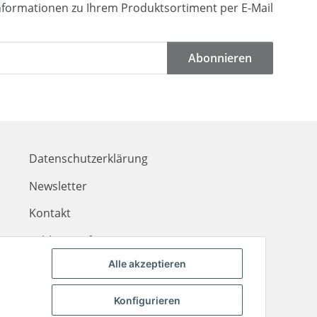
Informationen zu Ihrem Produktsortiment per E-Mail
Abonnieren
Datenschutzerklärung
Newsletter
Kontakt
Zahlungsinformationen
Alle akzeptieren
Liefer- & Versandkosten
Konfigurieren