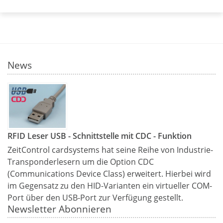
News
RFID Leser USB - Schnittstelle mit CDC - Funktion
ZeitControl cardsystems hat seine Reihe von Industrie-
Transponderlesern um die Option CDC
(Communications Device Class) erweitert. Hierbei wird
im Gegensatz zu den HID-Varianten ein virtueller COM-
Port über den USB-Port zur Verfügung gestellt.
Newsletter Abonnieren