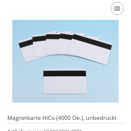
Magnetkarte HiCo (4000 Oe.), unbedruckt