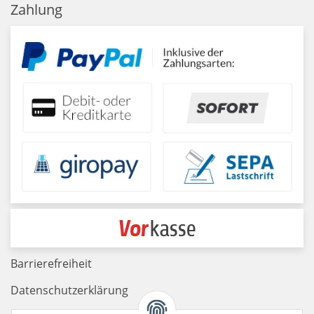
Zahlung
Barrierefreiheit
Datenschutzerklärung