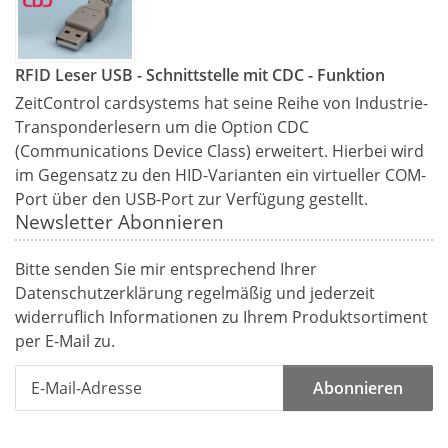
RFID Leser USB - Schnittstelle mit CDC - Funktion
ZeitControl cardsystems hat seine Reihe von Industrie-
Transponderlesern um die Option CDC
(Communications Device Class) erweitert. Hierbei wird
im Gegensatz zu den HID-Varianten ein virtueller COM-
Port über den USB-Port zur Verfügung gestellt.
Newsletter Abonnieren
Bitte senden Sie mir entsprechend Ihrer
Datenschutzerklärung
regelmäßig und jederzeit
widerruflich Informationen zu Ihrem Produktsortiment
per E-Mail zu.
Abonnieren