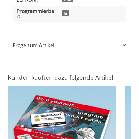
Programmierba
Ja
r:
Frage zum Artikel
Kunden kauften dazu folgende Artikel: