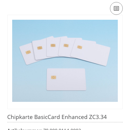
Chipkarte BasicCard Enhanced ZC3.34