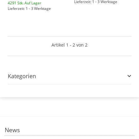
Lieferzeit: 1 - 3 Werktage
4291 Stk. Auf Lager
Lieferzeit: 1 - 3 Werktage
Artikel 1 - 2 von 2
Kategorien
News