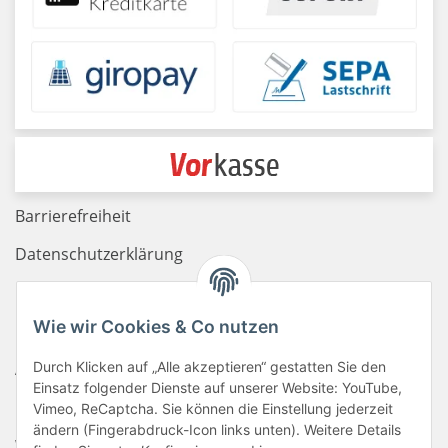
Barrierefreiheit
Datenschutzerklärung
Haftungsausschluss
Wie wir Cookies & Co nutzen
Newsletter
AGB
Durch Klicken auf „Alle akzeptieren“ gestatten Sie den
Einsatz folgender Dienste auf unserer Website: YouTube,
Kontakt
Vimeo, ReCaptcha. Sie können die Einstellung jederzeit
ändern (Fingerabdruck-Icon links unten). Weitere Details
Widerrufsrecht