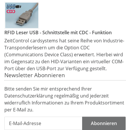
RFID Leser USB - Schnittstelle mit CDC - Funktion
ZeitControl cardsystems hat seine Reihe von Industrie-
Transponderlesern um die Option CDC
(Communications Device Class) erweitert. Hierbei wird
im Gegensatz zu den HID-Varianten ein virtueller COM-
Port über den USB-Port zur Verfügung gestellt.
Newsletter Abonnieren
Bitte senden Sie mir entsprechend Ihrer
Datenschutzerklärung
regelmäßig und jederzeit
widerruflich Informationen zu Ihrem Produktsortiment
per E-Mail zu.
Abonnieren