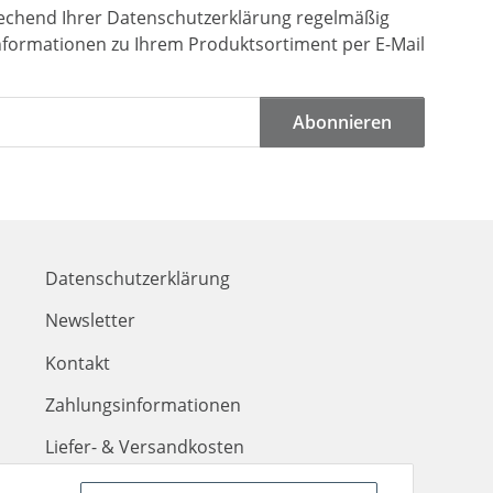
rechend Ihrer
Datenschutzerklärung
regelmäßig
Informationen zu Ihrem Produktsortiment per E-Mail
Abonnieren
Datenschutzerklärung
Newsletter
Kontakt
Zahlungsinformationen
Liefer- & Versandkosten