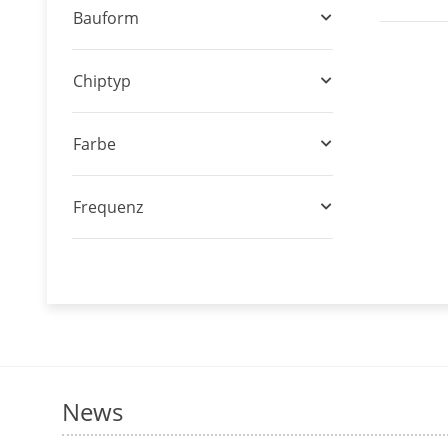
Bauform
Chiptyp
Farbe
Frequenz
News