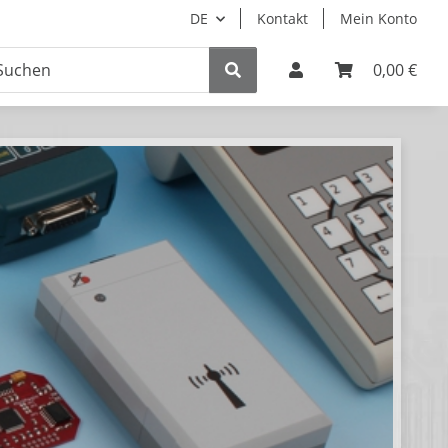
DE
Kontakt
Mein Konto
0,00 €