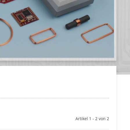
Artikel 1 - 2 von 2