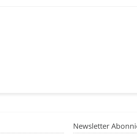
Newsletter Abonni