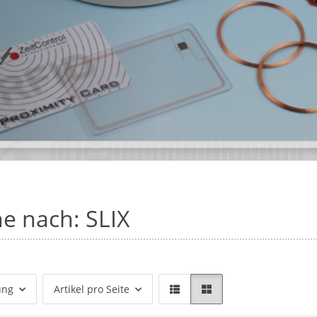
e nach: SLIX
ung
Artikel pro Seite