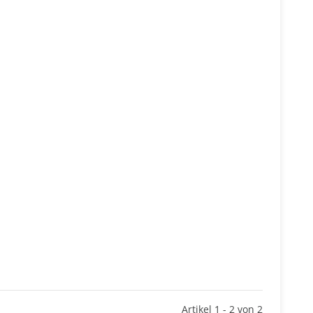
Artikel 1 - 2 von 2