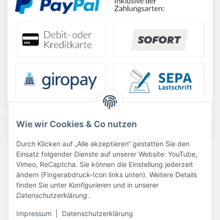
Wie wir Cookies & Co nutzen
Durch Klicken auf „Alle akzeptieren“ gestatten Sie den
Barrierefreiheit
Einsatz folgender Dienste auf unserer Website: YouTube,
Vimeo, ReCaptcha. Sie können die Einstellung jederzeit
Datenschutzerklärung
ändern (Fingerabdruck-Icon links unten). Weitere Details
finden Sie unter
Konfigurieren
und in unserer
Haftungsausschluss
Datenschutzerklärung
.
Newsletter
Impressum
|
Datenschutzerklärung