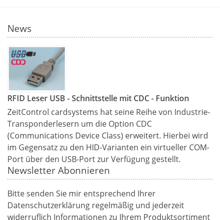
News
RFID Leser USB - Schnittstelle mit CDC - Funktion
ZeitControl cardsystems hat seine Reihe von Industrie-
Transponderlesern um die Option CDC
(Communications Device Class) erweitert. Hierbei wird
im Gegensatz zu den HID-Varianten ein virtueller COM-
Port über den USB-Port zur Verfügung gestellt.
Newsletter Abonnieren
Bitte senden Sie mir entsprechend Ihrer
Datenschutzerklärung
regelmäßig und jederzeit
widerruflich Informationen zu Ihrem Produktsortiment