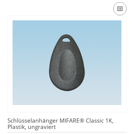
Schlüsselanhänger MIFARE® Classic 1K,
Plastik, ungraviert