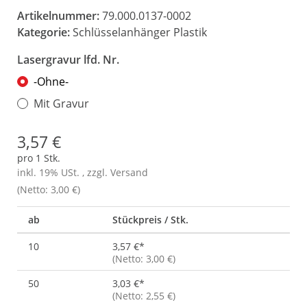
Artikelnummer:
79.000.0137-0002
Kategorie:
Schlüsselanhänger Plastik
Lasergravur lfd. Nr.
-Ohne-
Mit Gravur
3,57 €
pro 1 Stk.
inkl. 19% USt. , zzgl.
Versand
(Netto: 3,00 €)
ab
Stückpreis / Stk.
10
3,57 €
*
(Netto: 3,00 €)
50
3,03 €
*
(Netto: 2,55 €)