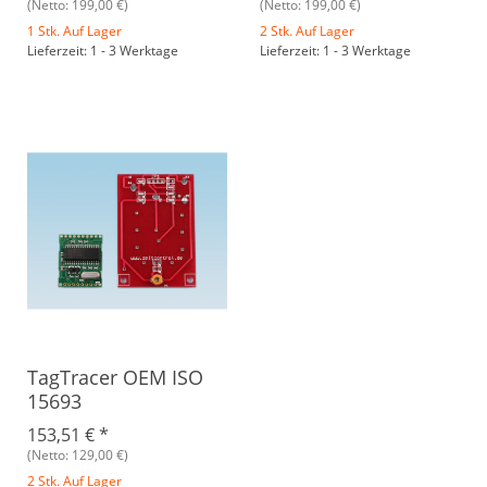
(Netto: 199,00 €)
(Netto: 199,00 €)
1 Stk. Auf Lager
2 Stk. Auf Lager
Lieferzeit: 1 - 3 Werktage
Lieferzeit: 1 - 3 Werktage
TagTracer OEM ISO
15693
153,51 €
*
(Netto: 129,00 €)
2 Stk. Auf Lager