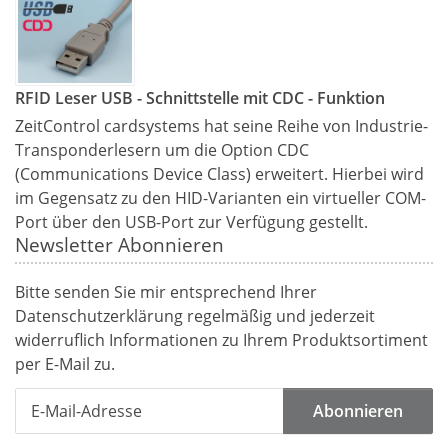
RFID Leser USB - Schnittstelle mit CDC - Funktion
ZeitControl cardsystems hat seine Reihe von Industrie-
Transponderlesern um die Option CDC
(Communications Device Class) erweitert. Hierbei wird
im Gegensatz zu den HID-Varianten ein virtueller COM-
Port über den USB-Port zur Verfügung gestellt.
Newsletter Abonnieren
Bitte senden Sie mir entsprechend Ihrer
Datenschutzerklärung
regelmäßig und jederzeit
widerruflich Informationen zu Ihrem Produktsortiment
per E-Mail zu.
Abonnieren