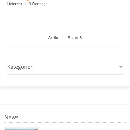
Lieferzeit: 1 - 3 Werktage
Artikel 1 - 5 von 5
Kategorien
News