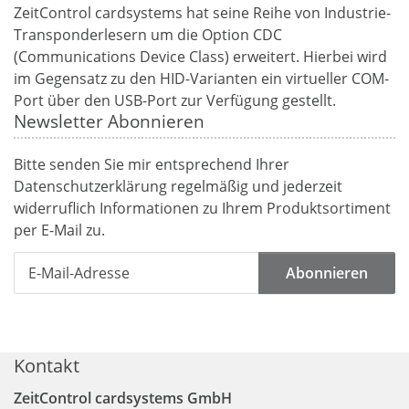
ZeitControl cardsystems hat seine Reihe von Industrie-
Transponderlesern um die Option CDC
(Communications Device Class) erweitert. Hierbei wird
im Gegensatz zu den HID-Varianten ein virtueller COM-
Port über den USB-Port zur Verfügung gestellt.
Newsletter Abonnieren
Bitte senden Sie mir entsprechend Ihrer
Datenschutzerklärung
regelmäßig und jederzeit
widerruflich Informationen zu Ihrem Produktsortiment
per E-Mail zu.
Abonnieren
Kontakt
ZeitControl cardsystems GmbH