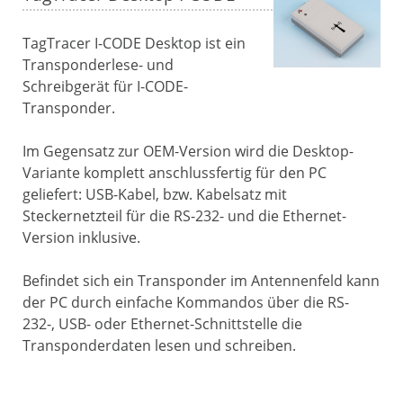
TagTracer I-CODE Desktop ist ein
Transponderlese- und
Schreibgerät für I-CODE-
Transponder.
Im Gegensatz zur OEM-Version wird die Desktop-
Variante komplett anschlussfertig für den PC
geliefert: USB-Kabel, bzw. Kabelsatz mit
Steckernetzteil für die RS-232- und die Ethernet-
Version inklusive.
Befindet sich ein Transponder im Antennenfeld kann
der PC durch einfache Kommandos über die RS-
232-, USB- oder Ethernet-Schnittstelle die
Transponderdaten lesen und schreiben.