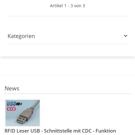
Artikel 1 - 3 von 3
Kategorien
News
RFID Leser USB - Schnittstelle mit CDC - Funktion