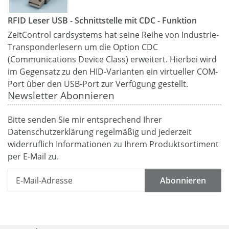
RFID Leser USB - Schnittstelle mit CDC - Funktion
ZeitControl cardsystems hat seine Reihe von Industrie-
Transponderlesern um die Option CDC
(Communications Device Class) erweitert. Hierbei wird
im Gegensatz zu den HID-Varianten ein virtueller COM-
Port über den USB-Port zur Verfügung gestellt.
Newsletter Abonnieren
Bitte senden Sie mir entsprechend Ihrer
Datenschutzerklärung
regelmäßig und jederzeit
widerruflich Informationen zu Ihrem Produktsortiment
per E-Mail zu.
Abonnieren