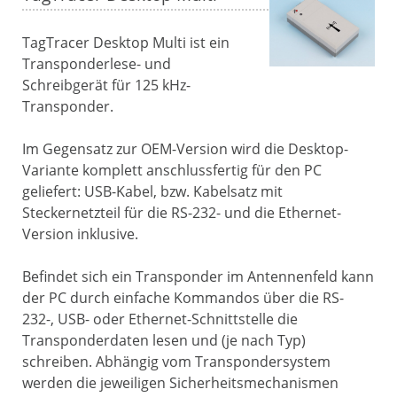
TagTracer Desktop Multi ist ein
Transponderlese- und
Schreibgerät für 125 kHz-
Transponder.
Im Gegensatz zur OEM-Version wird die Desktop-
Variante komplett anschlussfertig für den PC
geliefert: USB-Kabel, bzw. Kabelsatz mit
Steckernetzteil für die RS-232- und die Ethernet-
Version inklusive.
Befindet sich ein Transponder im Antennenfeld kann
der PC durch einfache Kommandos über die RS-
232-, USB- oder Ethernet-Schnittstelle die
Transponderdaten lesen und (je nach Typ)
schreiben. Abhängig vom Transpondersystem
werden die jeweiligen Sicherheitsmechanismen