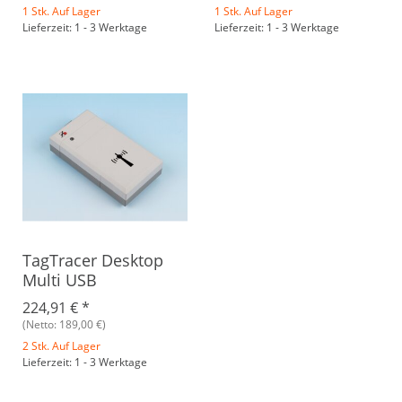
1 Stk. Auf Lager
1 Stk. Auf Lager
Lieferzeit: 1 - 3 Werktage
Lieferzeit: 1 - 3 Werktage
TagTracer Desktop
Multi USB
224,91 €
*
(Netto: 189,00 €)
2 Stk. Auf Lager
Lieferzeit: 1 - 3 Werktage