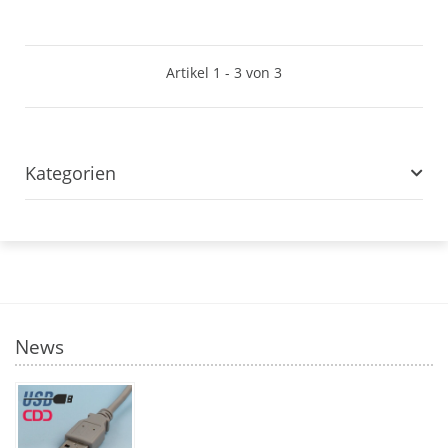
Artikel 1 - 3 von 3
Kategorien
News