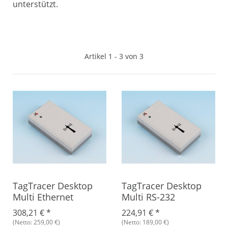
unterstützt.
Artikel 1 - 3 von 3
TagTracer Desktop
TagTracer Desktop
Multi Ethernet
Multi RS-232
308,21 €
*
224,91 €
*
(Netto: 259,00 €)
(Netto: 189,00 €)