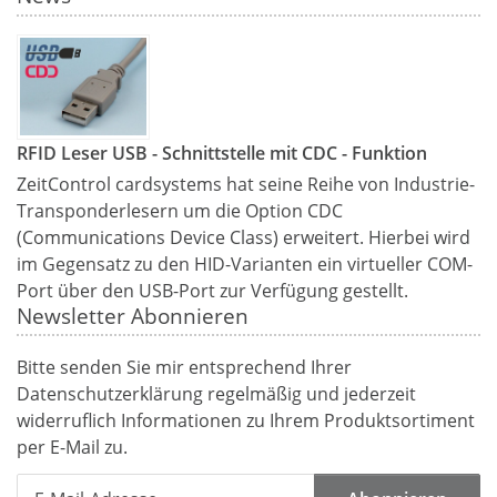
RFID Leser USB - Schnittstelle mit CDC - Funktion
ZeitControl cardsystems hat seine Reihe von Industrie-
Transponderlesern um die Option CDC
(Communications Device Class) erweitert. Hierbei wird
im Gegensatz zu den HID-Varianten ein virtueller COM-
Port über den USB-Port zur Verfügung gestellt.
Newsletter Abonnieren
Bitte senden Sie mir entsprechend Ihrer
Datenschutzerklärung
regelmäßig und jederzeit
widerruflich Informationen zu Ihrem Produktsortiment
per E-Mail zu.