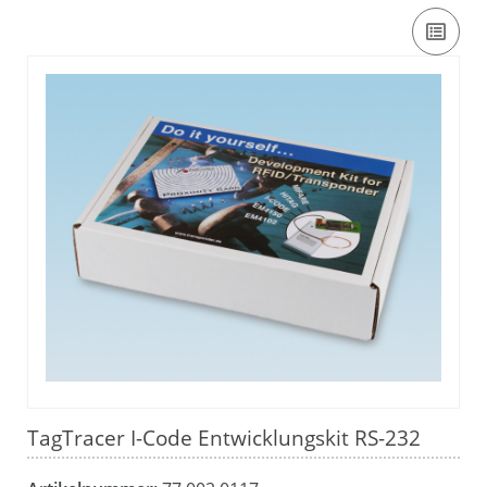
TagTracer I-Code Entwicklungskit RS-232