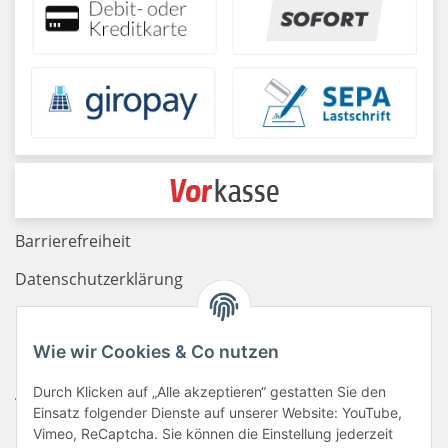
Barrierefreiheit
Datenschutzerklärung
Haftungsausschluss
Wie wir Cookies & Co nutzen
Newsletter
AGB
Durch Klicken auf „Alle akzeptieren“ gestatten Sie den
Einsatz folgender Dienste auf unserer Website: YouTube,
Kontakt
Vimeo, ReCaptcha. Sie können die Einstellung jederzeit