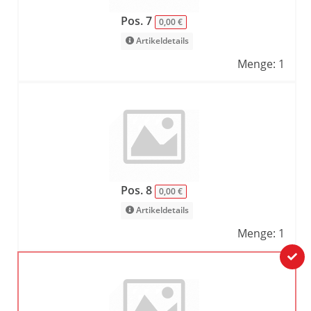
Pos. 7
0,00 €
Artikeldetails
Menge: 1
Pos. 8
0,00 €
Artikeldetails
Menge: 1