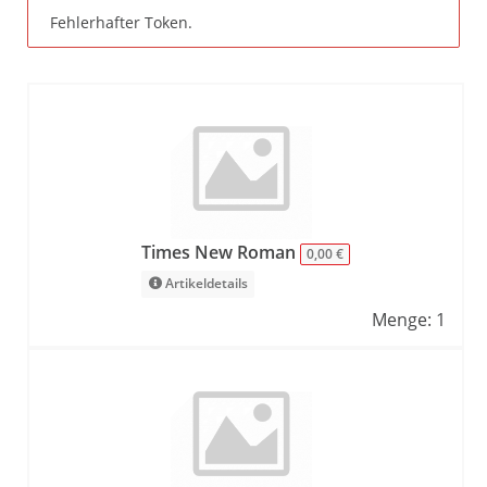
Fehlerhafter Token.
Times New Roman
0,00 €
Artikeldetails
Menge: 1