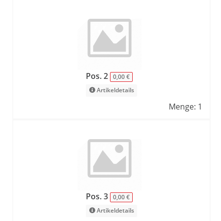
Pos. 2
0,00 €
Artikeldetails
Menge: 1
Pos. 3
0,00 €
Artikeldetails