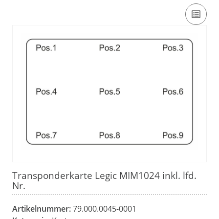
Transponderkarte Legic MIM1024 inkl. lfd.
Nr.
Artikelnummer:
79.000.0045-0001