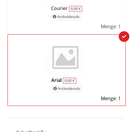
Courier
0,00 €
Artikeldetails
Menge: 1
Arial
0,00 €
Artikeldetails
Menge: 1