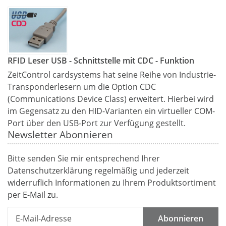
RFID Leser USB - Schnittstelle mit CDC - Funktion
ZeitControl cardsystems hat seine Reihe von Industrie-
Transponderlesern um die Option CDC
(Communications Device Class) erweitert. Hierbei wird
im Gegensatz zu den HID-Varianten ein virtueller COM-
Port über den USB-Port zur Verfügung gestellt.
Newsletter Abonnieren
Bitte senden Sie mir entsprechend Ihrer
Datenschutzerklärung
regelmäßig und jederzeit
widerruflich Informationen zu Ihrem Produktsortiment
per E-Mail zu.
Abonnieren