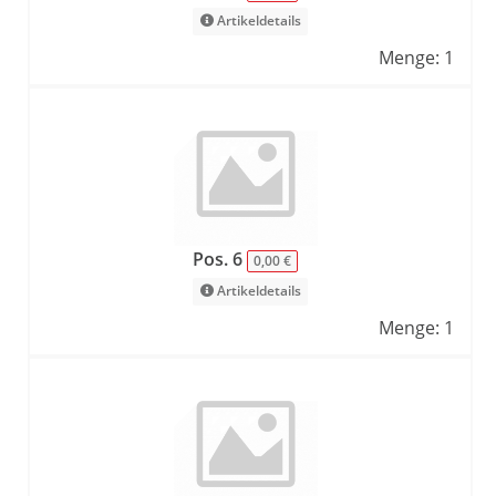
Artikeldetails
Menge: 1
Pos. 6
0,00 €
Artikeldetails
Menge: 1