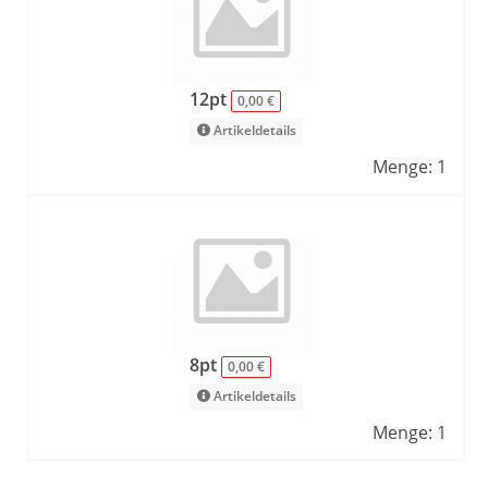
12pt
0,00 €
Artikeldetails
Menge: 1
8pt
0,00 €
Artikeldetails
Menge: 1