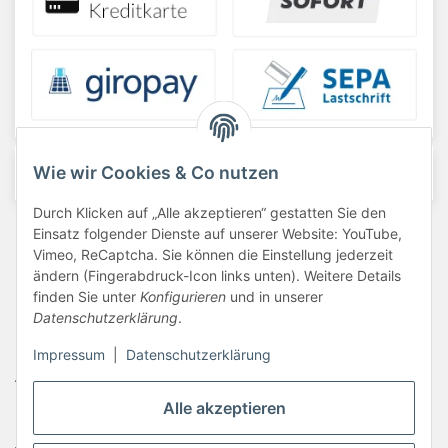
Wie wir Cookies & Co nutzen
Durch Klicken auf „Alle akzeptieren“ gestatten Sie den
Barrierefreiheit
Einsatz folgender Dienste auf unserer Website: YouTube,
Vimeo, ReCaptcha. Sie können die Einstellung jederzeit
Datenschutzerklärung
ändern (Fingerabdruck-Icon links unten). Weitere Details
finden Sie unter
Konfigurieren
und in unserer
Haftungsausschluss
Datenschutzerklärung
.
Newsletter
Impressum
|
Datenschutzerklärung
AGB
Alle akzeptieren
Kontakt