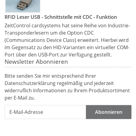
RFID Leser USB - Schnittstelle mit CDC - Funktion
ZeitControl cardsystems hat seine Reihe von Industrie-
Transponderlesern um die Option CDC
(Communications Device Class) erweitert. Hierbei wird
im Gegensatz zu den HID-Varianten ein virtueller COM-
Port über den USB-Port zur Verfügung gestellt.
Newsletter Abonnieren
Bitte senden Sie mir entsprechend Ihrer
Datenschutzerklärung
regelmäßig und jederzeit
widerruflich Informationen zu Ihrem Produktsortiment
per E-Mail zu.
Abonnieren