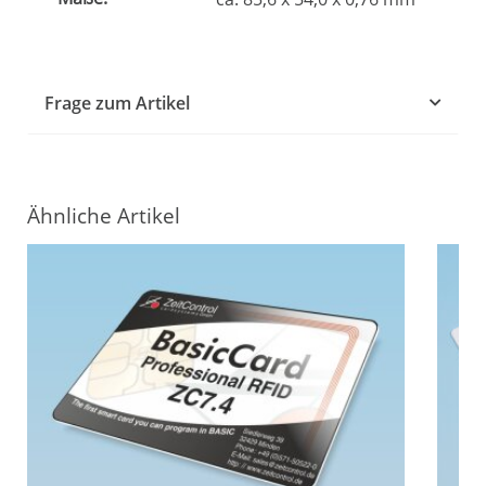
Frage zum Artikel
Ähnliche Artikel