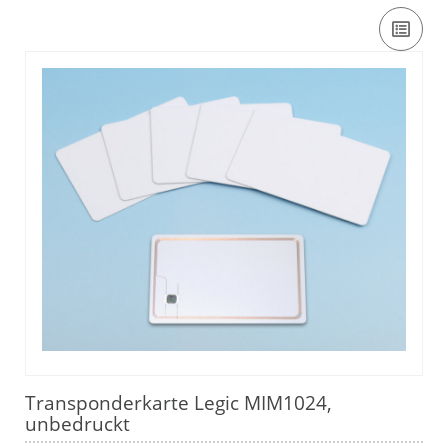
Transponderkarte Legic MIM1024,
unbedruckt