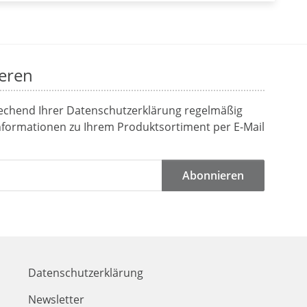
eren
rechend Ihrer
Datenschutzerklärung
regelmäßig
Informationen zu Ihrem Produktsortiment per E-Mail
Abonnieren
Datenschutzerklärung
Newsletter