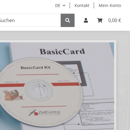
DE
Kontakt
Mein Konto
0,00 €