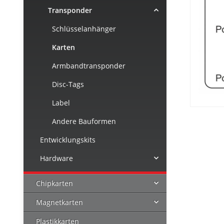
Transponder
Schlüsselanhänger
Karten
Armbandtransponder
Disc-Tags
Label
Andere Bauformen
Entwicklungskits
Hardware
Chipkarten
Magnetkarten
Plastikkarten