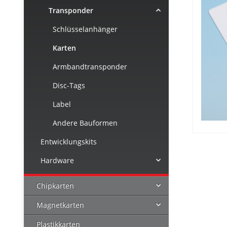
Transponder
Schlüsselanhänger
Karten
Armbandtransponder
Disc-Tags
Label
Andere Bauformen
Entwicklungskits
Hardware
Chipkarten
Magnetkarten
Plastikkarten