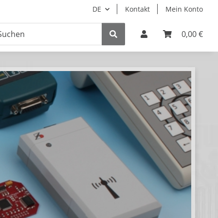
DE
Kontakt
Mein Konto
0,00 €