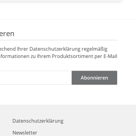
eren
rechend Ihrer
Datenschutzerklärung
regelmäßig
Informationen zu Ihrem Produktsortiment per E-Mail
Abonnieren
Datenschutzerklärung
Newsletter