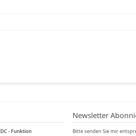
Newsletter Abonni
CDC - Funktion
Bitte senden Sie mir entsp