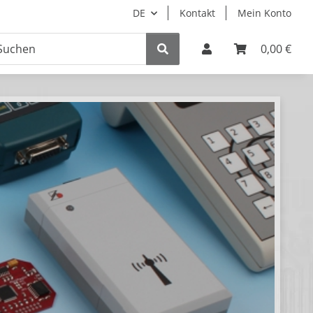
DE
Kontakt
Mein Konto
0,00 €