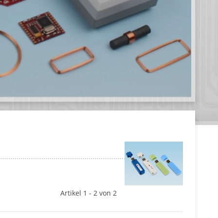
Artikel 1 - 2 von 2