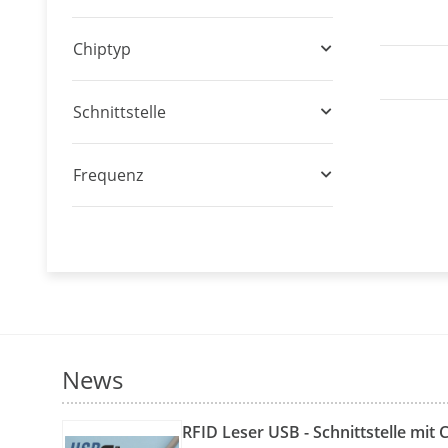
Chiptyp
Schnittstelle
Frequenz
News
RFID Leser USB - Schnittstelle mit 