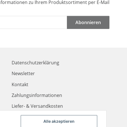
Informationen zu Ihrem Produktsortiment per E-Mail
Abonnieren
Datenschutzerklärung
Newsletter
Kontakt
Zahlungsinformationen
Liefer- & Versandkosten
Alle akzeptieren