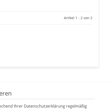
Artikel 1 - 2 von 2
eren
rechend Ihrer
Datenschutzerklärung
regelmäßig