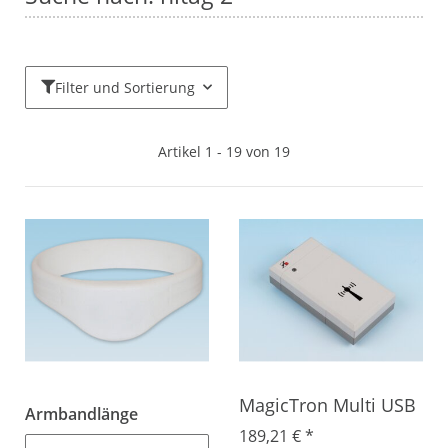
Filter und Sortierung
Artikel 1 - 19 von 19
MagicTron Multi USB
Armbandlänge
189,21 €
*