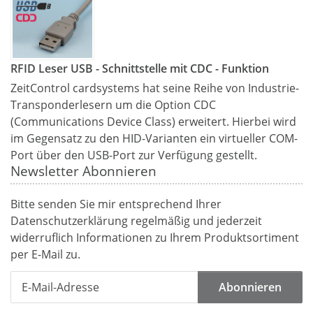
RFID Leser USB - Schnittstelle mit CDC - Funktion
ZeitControl cardsystems hat seine Reihe von Industrie-
Transponderlesern um die Option CDC
(Communications Device Class) erweitert. Hierbei wird
im Gegensatz zu den HID-Varianten ein virtueller COM-
Port über den USB-Port zur Verfügung gestellt.
Newsletter Abonnieren
Bitte senden Sie mir entsprechend Ihrer
Datenschutzerklärung
regelmäßig und jederzeit
widerruflich Informationen zu Ihrem Produktsortiment
per E-Mail zu.
Abonnieren