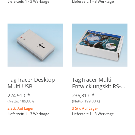
Lieferzeit: 1 - 3 Werktage
Lieferzeit: 1 - 3 Werktage
TagTracer Desktop
TagTracer Multi
Multi USB
Entwicklungskit RS-
232
224,91 €
*
236,81 €
*
(Netto: 189,00 €)
(Netto: 199,00 €)
2 Stk. Auf Lager
3 Stk. Auf Lager
Lieferzeit: 1 - 3 Werktage
Lieferzeit: 1 - 3 Werktage