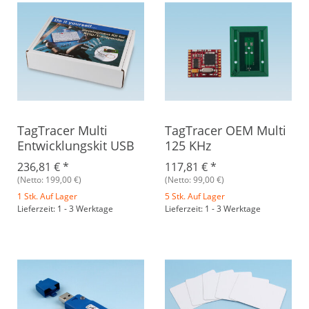
TagTracer Multi
TagTracer OEM Multi
Entwicklungskit USB
125 KHz
236,81 €
*
117,81 €
*
(Netto: 199,00 €)
(Netto: 99,00 €)
1 Stk. Auf Lager
5 Stk. Auf Lager
Lieferzeit: 1 - 3 Werktage
Lieferzeit: 1 - 3 Werktage