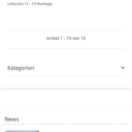
Lieferzeit: 11 - 13 Werktage
Artikel 1 - 19 von 19
Kategorien
News