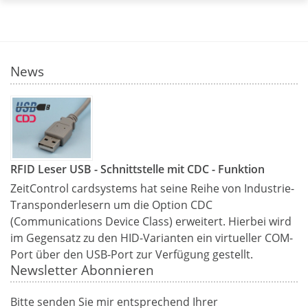
News
RFID Leser USB - Schnittstelle mit CDC - Funktion
ZeitControl cardsystems hat seine Reihe von Industrie-
Transponderlesern um die Option CDC
(Communications Device Class) erweitert. Hierbei wird
im Gegensatz zu den HID-Varianten ein virtueller COM-
Port über den USB-Port zur Verfügung gestellt.
Newsletter Abonnieren
Bitte senden Sie mir entsprechend Ihrer