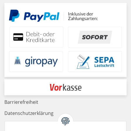
Barrierefreiheit
Datenschutzerklärung
Haftungsausschluss