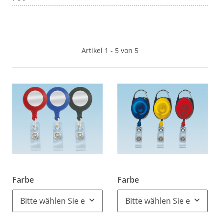
Artikel 1 - 5 von 5
Farbe
Farbe
Bitte wählen Sie eine Variation.
Bitte wählen Sie eine Vari