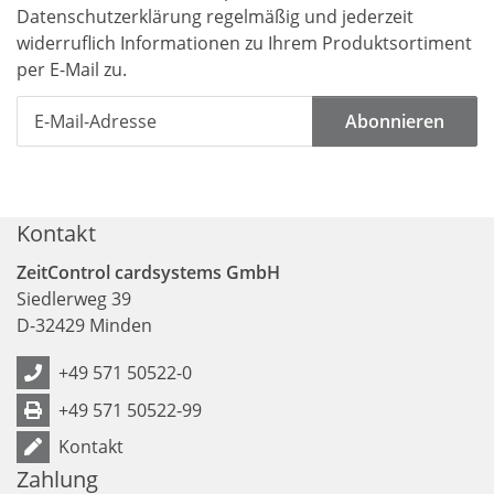
Datenschutzerklärung
regelmäßig und jederzeit
widerruflich Informationen zu Ihrem Produktsortiment
per E-Mail zu.
Abonnieren
Kontakt
ZeitControl cardsystems GmbH
Siedlerweg 39
D
-
32429
Minden
+49 571 50522-0
+49 571 50522-99
Kontakt
Zahlung