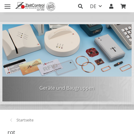
DE
Geräte und Baugruppen
Startseite
rot