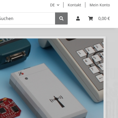
DE
Kontakt
Mein Konto
0,00 €