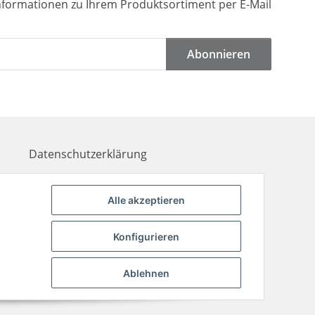
Informationen zu Ihrem Produktsortiment per E-Mail
Abonnieren
Datenschutzerklärung
Newsletter
Alle akzeptieren
Kontakt
Zahlungsinformationen
Konfigurieren
Liefer- & Versandkosten
Ablehnen