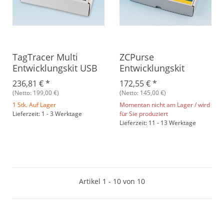
TagTracer Multi
ZCPurse
Entwicklungskit USB
Entwicklungskit
236,81 €
*
172,55 €
*
(Netto: 199,00 €)
(Netto: 145,00 €)
1 Stk. Auf Lager
Momentan nicht am Lager / wird
Lieferzeit: 1 - 3 Werktage
für Sie produziert
Lieferzeit: 11 - 13 Werktage
Artikel 1 - 10 von 10