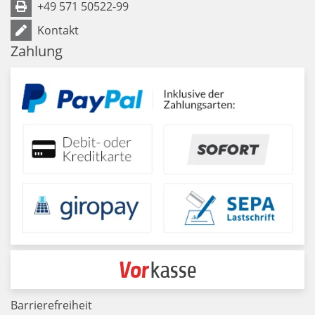
+49 571 50522-99
Kontakt
Zahlung
Barrierefreiheit