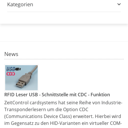
Kategorien
News
RFID Leser USB - Schnittstelle mit CDC - Funktion
ZeitControl cardsystems hat seine Reihe von Industrie-
Transponderlesern um die Option CDC
(Communications Device Class) erweitert. Hierbei wird
im Gegensatz zu den HID-Varianten ein virtueller COM-