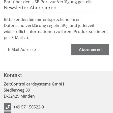
Port über den USB-Port zur Verfügung gestellt.
Newsletter Abonnieren
Bitte senden Sie mir entsprechend Ihrer
Datenschutzerklärung
regelmäßig und jederzeit
widerruflich Informationen zu Ihrem Produktsortiment
per E-Mail zu.
Abonnieren
Kontakt
ZeitControl cardsystems GmbH
Siedlerweg 39
D
-
32429
Minden
+49 571 50522-0