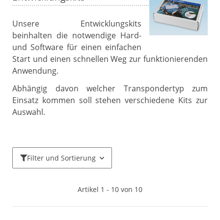
Unsere Entwicklungskits
beinhalten die notwendige Hard-
und Software für einen einfachen
Start und einen schnellen Weg zur funktionierenden
Anwendung.
Abhängig davon welcher Transpondertyp zum
Einsatz kommen soll stehen verschiedene Kits zur
Auswahl.
Filter und Sortierung
Artikel 1 - 10 von 10