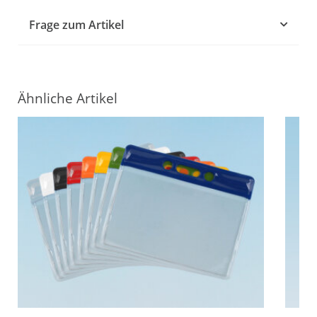
Frage zum Artikel
Ähnliche Artikel