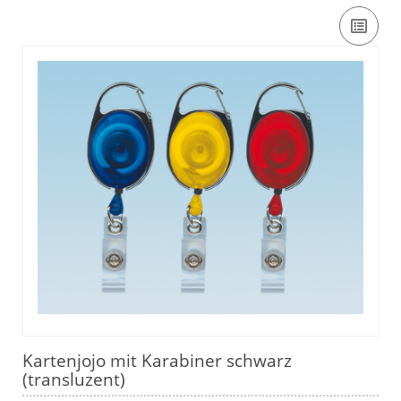
Kartenjojo mit Karabiner schwarz
(transluzent)