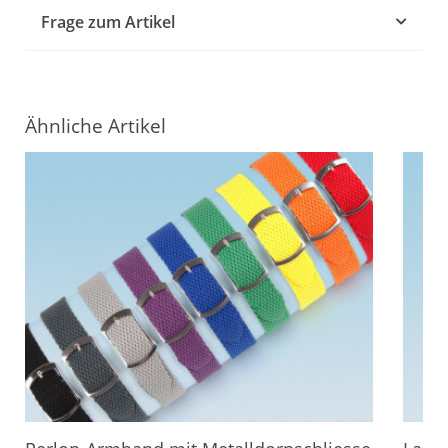
Frage zum Artikel
Ähnliche Artikel