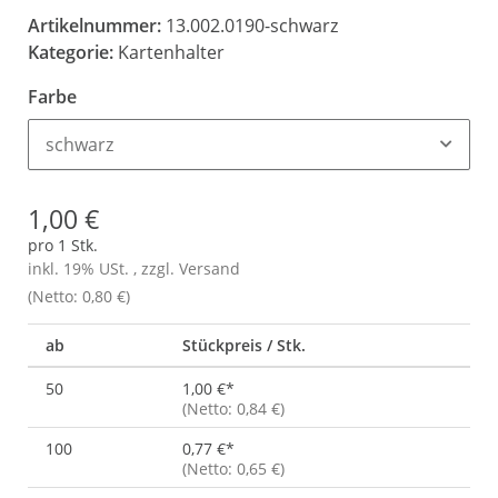
Artikelnummer:
13.002.0190-schwarz
Kategorie:
Kartenhalter
Farbe
schwarz
1,00 €
pro 1 Stk.
inkl. 19% USt. , zzgl.
Versand
(Netto: 0,80 €)
ab
Stückpreis / Stk.
50
1,00 €
*
(Netto: 0,84 €)
100
0,77 €
*
(Netto: 0,65 €)