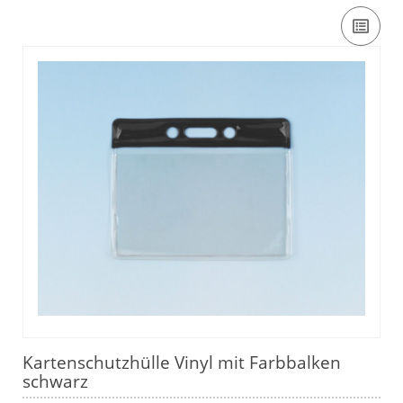
Kartenschutzhülle Vinyl mit Farbbalken
schwarz