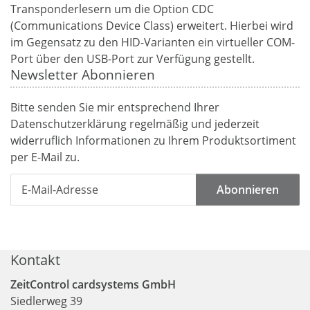
Transponderlesern um die Option CDC
(Communications Device Class) erweitert. Hierbei wird
im Gegensatz zu den HID-Varianten ein virtueller COM-
Port über den USB-Port zur Verfügung gestellt.
Newsletter Abonnieren
Bitte senden Sie mir entsprechend Ihrer
Datenschutzerklärung
regelmäßig und jederzeit
widerruflich Informationen zu Ihrem Produktsortiment
per E-Mail zu.
Abonnieren
Kontakt
ZeitControl cardsystems GmbH
Siedlerweg 39