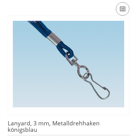
Lanyard, 3 mm, Metalldrehhaken
königsblau