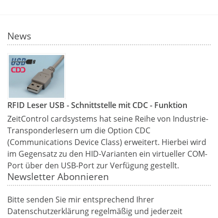
News
RFID Leser USB - Schnittstelle mit CDC - Funktion
ZeitControl cardsystems hat seine Reihe von Industrie-
Transponderlesern um die Option CDC
(Communications Device Class) erweitert. Hierbei wird
im Gegensatz zu den HID-Varianten ein virtueller COM-
Port über den USB-Port zur Verfügung gestellt.
Newsletter Abonnieren
Bitte senden Sie mir entsprechend Ihrer
Datenschutzerklärung
regelmäßig und jederzeit