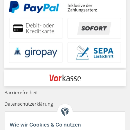
Barrierefreiheit
Datenschutzerklärung
Haftungsausschluss
Wie wir Cookies & Co nutzen
Newsletter