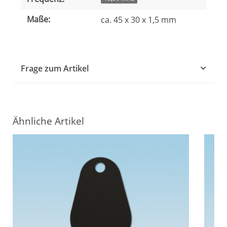
Maße:
ca. 45 x 30 x 1,5 mm
Frage zum Artikel
Ähnliche Artikel