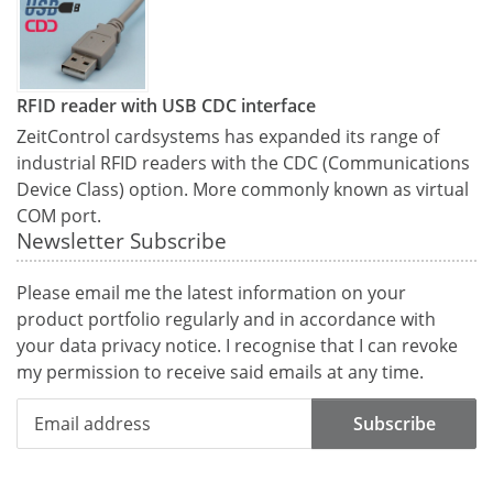
RFID reader with USB CDC interface
ZeitControl cardsystems has expanded its range of
industrial RFID readers with the CDC (Communications
Device Class) option. More commonly known as virtual
COM port.
Newsletter Subscribe
Please email me the latest information on your
product portfolio regularly and in accordance with
your data
privacy notice
. I recognise that I can revoke
my permission to receive said emails at any time.
Subscribe