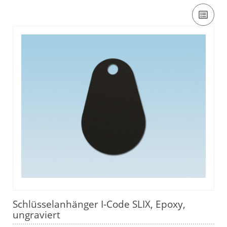
Schlüsselanhänger I-Code SLIX, Epoxy,
ungraviert