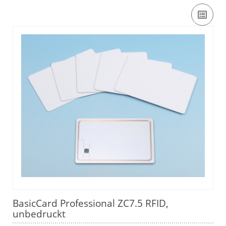
BasicCard Professional ZC7.5 RFID,
unbedruckt