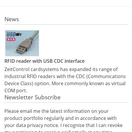
News
RFID reader with USB CDC interface
ZeitControl cardsystems has expanded its range of
industrial RFID readers with the CDC (Communications
Device Class) option. More commonly known as virtual
COM port.
Newsletter Subscribe
Please email me the latest information on your
product portfolio regularly and in accordance with
your data
privacy notice
. I recognise that I can revoke