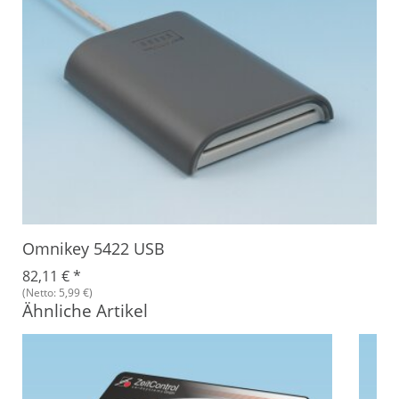
Omnikey 5422 USB
82,11 €
*
(Netto: 5,99 €)
Ähnliche Artikel